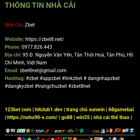
THÔNG TIN NHÀ CÁI
Nhà Cái
: Zbet
Website
: https://zbet8.net/
Phone
: 0977.826.443
Địa chỉ
: 95 Đ. Nguyễn Văn Yến, Tân Thới Hoà, Tân Phú, Hồ
Chí Minh, Việt Nam
Email
:
zbet8net@gmail.com
Hashtag
: #zbet #appzbet #linkzbet # dangnhapzbet
#dangkyzbet #trangchuzbet #zbet8net
123bet com
|
hitclub1.dev
|
trang chủ sunwin
|
68gamebai
|
https://nohu90-s.com/
|
go88
|
win55
|
nhà cái thể thao
|