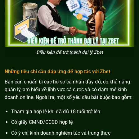
Điều kiện để trở thành đại lý Zbet
Những tiêu chí cần đáp ứng để hợp tác với Zbet
Bạn cần chuẩn bị các hồ sơ cá nhân đầy đủ, có khả năng
quản lý, am hiểu về lĩnh vực cá cược và có đam mê kinh
doanh online. Ngoài ra, một số yêu cầu bắt buộc bao gồm:
Tham gia hợp lệ khi đã đủ 18 tuổi trở lên
Có giấy CMND/CCCD hợp lệ
Có ý chí kinh doanh nghiêm túc và trung thực