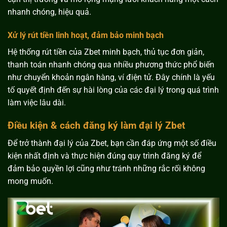
nhanh chóng, hiệu quả.
Xử lý rút tiền linh hoạt, đảm bảo minh bạch
Hệ thống rút tiền của Zbet minh bạch, thủ tục đơn giản,
thanh toán nhanh chóng qua nhiều phương thức phổ biến
như chuyển khoản ngân hàng, ví điện tử. Đây chính là yếu
tố quyết định đến sự hài lòng của các đại lý trong quá trình
làm việc lâu dài.
Điều kiện & cách đăng ký làm đại lý Zbet
Để trở thành đại lý của Zbet, bạn cần đáp ứng một số điều
kiện nhất định và thực hiện đúng quy trình đăng ký để
đảm bảo quyền lợi cũng như tránh những rắc rối không
mong muốn.