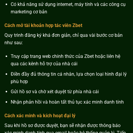
Có khả năng sử dụng internet, máy tính và các công cụ
marketing cơ bản
Cách mở tài khoản hợp tác viên Zbet
Quy trình đăng ký khá đơn giản, chỉ qua vài bước cơ bản
như sau:
Truy cập trang web chính thức của Zbet hoặc liên hệ
qua các kênh hỗ trợ của nhà cái
Điền đầy đủ thông tin cá nhân, lựa chọn loại hình đại lý
phù hợp
Gửi hồ sơ và chờ xét duyệt từ phía nhà cái
Nhận phản hồi và hoàn tất thủ tục xác minh danh tính
Cách xác minh và kích hoạt đại lý
Sau khi hồ sơ được duyệt, bạn sẽ nhận được thông báo
xác minh danh tính qua email hoặc hệ thống quản lý. Tiếp