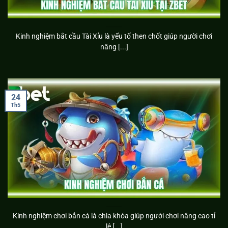
Kinh nghiệm bắt cầu Tài Xỉu là yếu tố then chốt giúp người chơi
nâng [...]
24
Th5
Kinh nghiệm chơi bắn cá là chìa khóa giúp người chơi nâng cao tỉ
lệ [...]