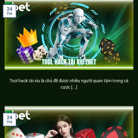
24
Th5
Tool hack tài xỉu là chủ đề được nhiều người quan tâm trong cá
cược [...]
24
Th5