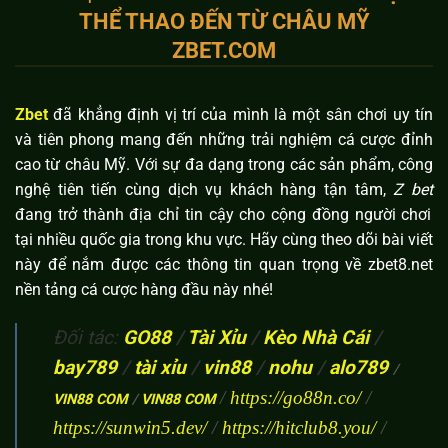
THỂ THAO ĐẾN TỪ CHÂU MỸ
ZBET.COM
Zbet
đã khẳng định vị trí của mình là một sân chơi uy tín
và tiên phong mang đến những trải nghiệm cá cược đỉnh
cao từ châu Mỹ. Với sự đa dạng trong các sản phẩm, công
nghệ tiên tiến cùng dịch vụ khách hàng tận tâm,
Z bet
đang trở thành địa chỉ tin cậy cho cộng đồng người chơi
tại nhiều quốc gia trong khu vực. Hãy cùng theo dõi bài viết
này để nắm được các thông tin quan trọng về zbet8.net
nền tảng cá cược hàng đầu này nhé!
Đối tác:
GO88
/
Tài Xỉu
/
Kèo Nhà Cái
/
bay789
/
tài xỉu
/
vin88
/
nohu
/
alo789
/
/
https://go88n.co/
/
VIN88 COM
/
VIN88 COM
https://sunwin5.dev/
/
https://hitclub8.you/
/