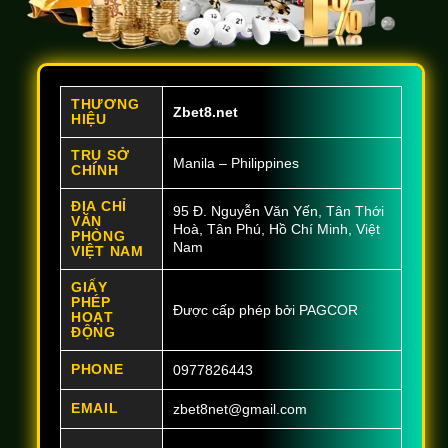
THƯƠNG
Zbet8.net
HIỆU
TRỤ SỞ
Manila – Philippines
CHÍNH
ĐỊA CHỈ
95 Đ. Nguyễn Văn Yến, Tân Thới
VĂN
Hoà, Tân Phú, Hồ Chí Minh, Việt
PHÒNG
Nam
VIỆT NAM
GIẤY
PHÉP
Được cấp phép bởi PAGCOR
HOẠT
ĐỘNG
PHONE
0977826443
EMAIL
zbet8net@gmail.com