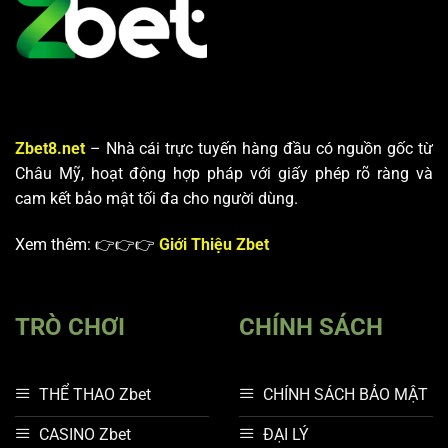
Zbet8.net
– Nhà cái trực tuyến hàng đầu có nguồn gốc từ
Châu Mỹ, hoạt động hợp pháp với giấy phép rõ ràng và
cam kết bảo mật tối đa cho người dùng.
Xem thêm: 👉👉👉
Giới Thiệu Zbet
TRÒ CHƠI
CHÍNH SÁCH
THỂ THAO Zbet
CHÍNH SÁCH BẢO MẬT
CASINO Zbet
ĐẠI LÝ