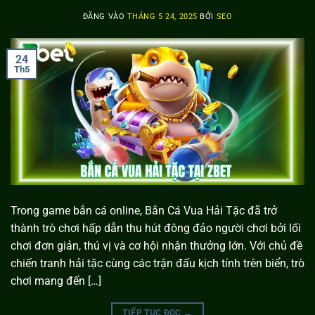
ĐĂNG VÀO
THÁNG 5 24, 2025
BỞI
SEO
24
Th5
Trong game bắn cá online, Bắn Cá Vua Hải Tặc đã trở
thành trò chơi hấp dẫn thu hút đông đảo người chơi bởi lối
chơi đơn giản, thú vị và cơ hội nhận thưởng lớn. Với chủ đề
chiến tranh hải tặc cùng các trận đấu kịch tính trên biển, trò
chơi mang đến […]
TIẾP TỤC ĐỌC
→