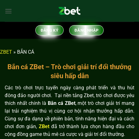
Bỏ
qua
nội
dung
ĐĂNG KÝ
ĐĂNG NHẬP
ZBET
»
BẮN CÁ
Bắn cá ZBet – Trò chơi giải trí đổi thưởng
siêu hấp dẫn
Các trò chơi trực tuyến ngày càng phát triển và thu hút
đông đảo người chơi. Tại nền tảng Zbet, trò chơi được yêu
thích nhất chính là
Bắn cá ZBet
, một trò chơi giải trí mang
lại trải nghiệm thú vị cùng cơ hội nhận thưởng hấp dẫn.
Cùng sự đa dạng về phiên bản, tính năng hiện đại và cách
chơi đơn giản,
ZBet
đã trở thành lựa chọn hàng đầu cho
cộng đồng game thủ mê cá cược và giải trí đổi thưởng.