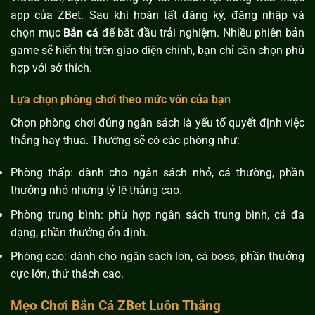
app của ZBet. Sau khi hoàn tất đăng ký, đăng nhập và
chọn mục
Bắn cá
để bắt đầu trải nghiệm. Nhiều phiên bản
game sẽ hiển thị trên giao diện chính, bạn chỉ cần chọn phù
hợp với sở thích.
Lựa chọn phòng chơi theo mức vốn của bạn
Chọn phòng chơi đúng ngân sách là yếu tố quyết định việc
thắng hay thua. Thường sẽ có các phòng như:
Phòng thấp: dành cho ngân sách nhỏ, cá thường, phần
thưởng nhỏ nhưng tỷ lệ thắng cao.
Phòng trung bình: phù hợp ngân sách trung bình, cá đa
dạng, phần thưởng ổn định.
Phòng cao: dành cho ngân sách lớn, cá boss, phần thưởng
cực lớn, thử thách cao.
Mẹo Chơi Bắn Cá ZBet Luôn Thắng