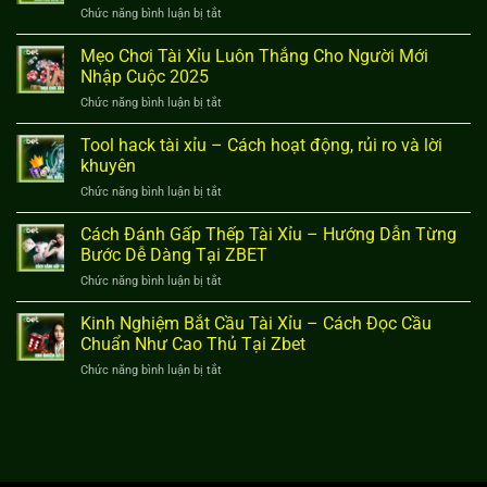
Chức năng bình luận bị tắt
ở
Cách
Tính
Mẹo Chơi Tài Xỉu Luôn Thắng Cho Người Mới
Điểm
Nhập Cuộc 2025
Trong
Chức năng bình luận bị tắt
ở
Tài
Mẹo
Xỉu
Chơi
Tool hack tài xỉu – Cách hoạt động, rủi ro và lời
Chi
Tài
Tiết
khuyên
Xỉu
Dành
Chức năng bình luận bị tắt
ở
Luôn
Cho
Tool
Thắng
Người
hack
Cách Đánh Gấp Thếp Tài Xỉu – Hướng Dẫn Từng
Cho
Mới
tài
Người
Bước Dễ Dàng Tại ZBET
Tại
xỉu
Mới
Zbe
Chức năng bình luận bị tắt
ở
–
Nhập
Cách
Cách
Cuộc
Đánh
Kinh Nghiệm Bắt Cầu Tài Xỉu – Cách Đọc Cầu
hoạt
2025
Gấp
động,
Chuẩn Như Cao Thủ Tại Zbet
Thếp
rủi
Chức năng bình luận bị tắt
ở
Tài
ro
Kinh
Xỉu
và
Nghiệm
–
lời
Bắt
Hướng
khuyên
Cầu
Dẫn
Tài
Từng
Xỉu
Bước