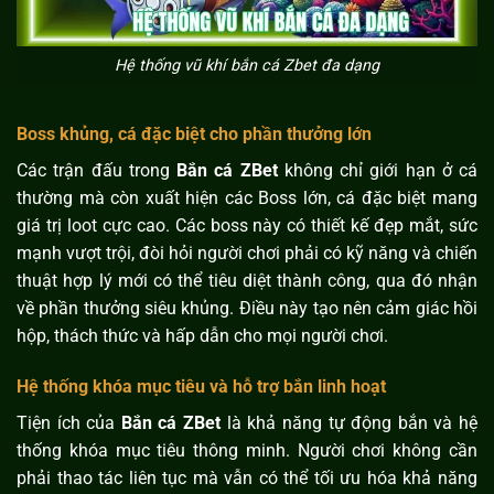
Hệ thống vũ khí bắn cá Zbet đa dạng
Boss khủng, cá đặc biệt cho phần thưởng lớn
Các trận đấu trong
Bắn cá ZBet
không chỉ giới hạn ở cá
thường mà còn xuất hiện các Boss lớn, cá đặc biệt mang
giá trị loot cực cao. Các boss này có thiết kế đẹp mắt, sức
mạnh vượt trội, đòi hỏi người chơi phải có kỹ năng và chiến
thuật hợp lý mới có thể tiêu diệt thành công, qua đó nhận
về phần thưởng siêu khủng. Điều này tạo nên cảm giác hồi
hộp, thách thức và hấp dẫn cho mọi người chơi.
Hệ thống khóa mục tiêu và hỗ trợ bắn linh hoạt
Tiện ích của
Bắn cá ZBet
là khả năng tự động bắn và hệ
thống khóa mục tiêu thông minh. Người chơi không cần
phải thao tác liên tục mà vẫn có thể tối ưu hóa khả năng