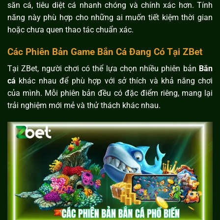
săn cá, tiêu diệt cá nhanh chóng và chính xác hơn. Tính
năng này phù hợp cho những ai muốn tiết kiệm thời gian
hoặc chưa quen thao tác chuẩn xác.
Các Phiên Bản Game Bắn Cá Đang Có Tại ZBet
Tại ZBet, người chơi có thể lựa chọn nhiều phiên bản
Bắn
cá
khác nhau để phù hợp với sở thích và khả năng chơi
của mình. Mỗi phiên bản đều có đặc điểm riêng, mang lại
trải nghiệm mới mẻ và thử thách khác nhau.