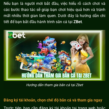
Nếu bạn là người mới bắt đầu, việc hiểu rõ cách chơi và
các bước thao tác sẽ giúp bạn chơi hiệu quả hơn và tránh
mất nhiều thời gian làm quen. Dưới đây là hướng dẫn chi
tiết để bạn bắt đầu hành trình săn cá tại
ZBet
.
Hướng dẫn tham gia bắn cá tại Zbet
Đăng ký tài khoản, chọn chế độ bắn cá và tham gia ngay
Trước tiên, bạn cần đăng ký tài khoản tại trang web hoặc