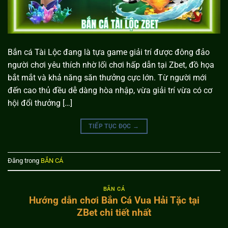
Bắn cá Tài Lộc đang là tựa game giải trí được đông đảo
người chơi yêu thích nhờ lối chơi hấp dẫn tại Zbet, đồ họa
bắt mắt và khả năng săn thưởng cực lớn. Từ người mới
đến cao thủ đều dễ dàng hòa nhập, vừa giải trí vừa có cơ
hội đổi thưởng […]
TIẾP TỤC ĐỌC
→
Đăng trong
BẮN CÁ
BẮN CÁ
Hướng dẫn chơi Bắn Cá Vua Hải Tặc tại
ZBet chi tiết nhất