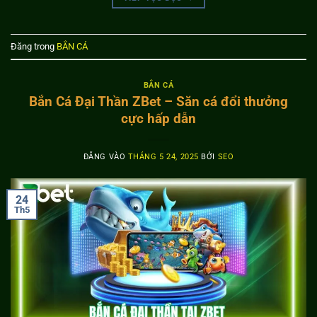
Đăng trong
BẮN CÁ
BẮN CÁ
Bắn Cá Đại Thần ZBet – Săn cá đổi thưởng
cực hấp dẫn
ĐĂNG VÀO
THÁNG 5 24, 2025
BỞI
SEO
24
Th5