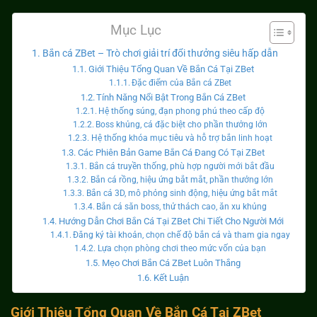
Mục Lục
Bắn cá ZBet – Trò chơi giải trí đổi thưởng siêu hấp dẫn
Giới Thiệu Tổng Quan Về Bắn Cá Tại ZBet
Đặc điểm của Bắn cá ZBet
Tính Năng Nổi Bật Trong Bắn Cá ZBet
Hệ thống súng, đạn phong phú theo cấp độ
Boss khủng, cá đặc biệt cho phần thưởng lớn
Hệ thống khóa mục tiêu và hỗ trợ bắn linh hoạt
Các Phiên Bản Game Bắn Cá Đang Có Tại ZBet
Bắn cá truyền thống, phù hợp người mới bắt đầu
Bắn cá rồng, hiệu ứng bắt mắt, phần thưởng lớn
Bắn cá 3D, mô phỏng sinh động, hiệu ứng bắt mắt
Bắn cá săn boss, thử thách cao, ăn xu khủng
Hướng Dẫn Chơi Bắn Cá Tại ZBet Chi Tiết Cho Người Mới
Đăng ký tài khoản, chọn chế độ bắn cá và tham gia ngay
Lựa chọn phòng chơi theo mức vốn của bạn
Mẹo Chơi Bắn Cá ZBet Luôn Thắng
Kết Luận
Giới Thiệu Tổng Quan Về Bắn Cá Tại ZBet