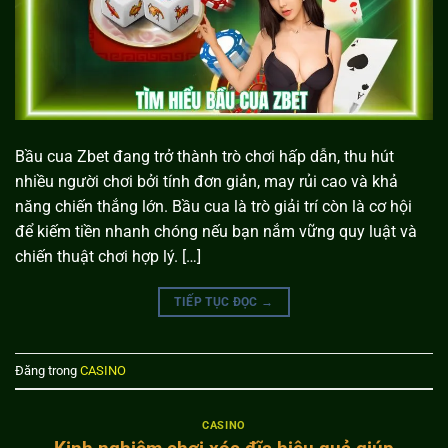
Bầu cua Zbet đang trở thành trò chơi hấp dẫn, thu hút
nhiều người chơi bởi tính đơn giản, may rủi cao và khả
năng chiến thắng lớn. Bầu cua là trò giải trí còn là cơ hội
để kiếm tiền nhanh chóng nếu bạn nắm vững quy luật và
chiến thuật chơi hợp lý. […]
TIẾP TỤC ĐỌC
→
Đăng trong
CASINO
CASINO