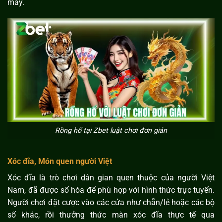
may.
Rồng hổ tại Zbet luật chơi đơn giản
Xóc đĩa, Món quen người Việt
Xóc đĩa là trò chơi dân gian quen thuộc của người Việt
Nam, đã được số hóa để phù hợp với hình thức trực tuyến.
Người chơi đặt cược vào các cửa như chẵn/lẻ hoặc các bộ
số khác, rồi thưởng thức màn xóc đĩa thực tế qua