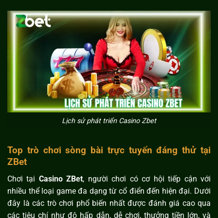
Lịch sử phát triển Casino Zbet
Top trò chơi sòng bài trực tuyến đáng thử tại
ZBet
Chơi tại
Casino ZBet
, người chơi có cơ hội tiếp cận với
nhiều thể loại game đa dạng từ cổ điển đến hiện đại. Dưới
đây là các trò chơi phổ biến nhất được đánh giá cao qua
các tiêu chí như độ hấp dẫn, dễ chơi, thưởng tiền lớn, và