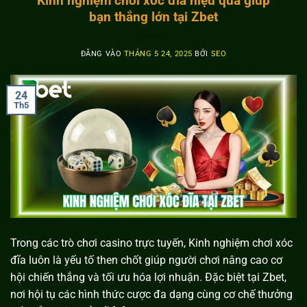
Kinh nghiệm chơi xóc đĩa hiệu quả giúp
bạn thắng lớn tại Zbet
ĐĂNG VÀO
THÁNG 5 24, 2025
BỞI
SEO
24
Th5
Trong các trò chơi casino trực tuyến, Kinh nghiệm chơi xóc
đĩa luôn là yếu tố then chốt giúp người chơi nâng cao cơ
hội chiến thắng và tối ưu hóa lợi nhuận. Đặc biệt tại Zbet,
nơi hội tụ các hình thức cược đa dạng cùng cơ chế thưởng