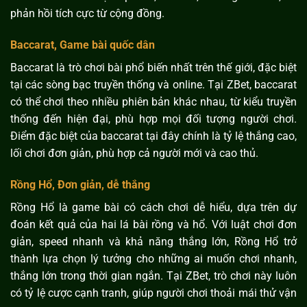
phản hồi tích cực từ cộng đồng.
Baccarat, Game bài quốc dân
Baccarat là trò chơi bài phổ biến nhất trên thế giới, đặc biệt
tại các sòng bạc truyền thống và online. Tại ZBet, baccarat
có thể chơi theo nhiều phiên bản khác nhau, từ kiểu truyền
thống đến hiện đại, phù hợp mọi đối tượng người chơi.
Điểm đặc biệt của baccarat tại đây chính là tỷ lệ thắng cao,
lối chơi đơn giản, phù hợp cả người mới và cao thủ.
Rồng Hổ, Đơn giản, dễ thắng
Rồng Hổ là game bài có cách chơi dễ hiểu, dựa trên dự
đoán kết quả của hai lá bài rồng và hổ. Với luật chơi đơn
giản, speed nhanh và khả năng thắng lớn, Rồng Hổ trở
thành lựa chọn lý tưởng cho những ai muốn chơi nhanh,
thắng lớn trong thời gian ngắn. Tại ZBet, trò chơi này luôn
có tỷ lệ cược cạnh tranh, giúp người chơi thoải mái thử vận