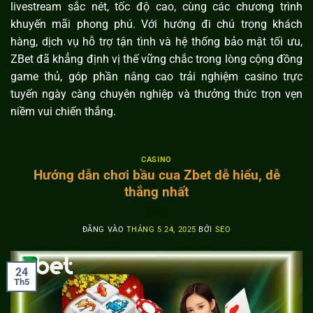
livestream sắc nét, tốc độ cao, cùng các chương trình
khuyến mãi phong phú. Với hướng đi chú trọng khách
hàng, dịch vụ hỗ trợ tận tình và hệ thống bảo mật tối ưu,
ZBet đã khẳng định vị thế vững chắc trong lòng cộng đồng
game thủ, góp phần nâng cao trải nghiệm casino trực
tuyến ngày càng chuyên nghiệp và thưởng thức trọn vẹn
niềm vui chiến thắng.
CASINO
Hướng dẫn chơi bầu cua Zbet dễ hiểu, dễ
thắng nhất
ĐĂNG VÀO
THÁNG 5 24, 2025
BỞI
SEO
24
Th5