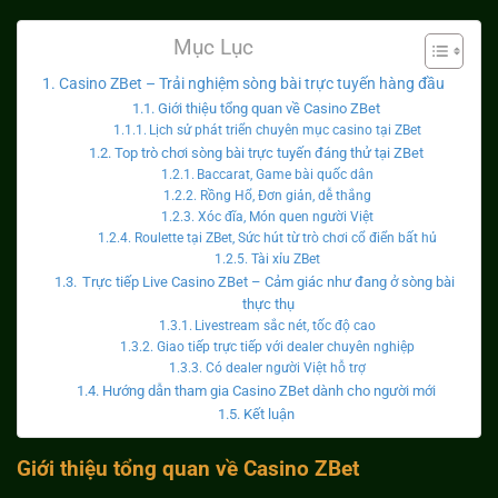
Mục Lục
Casino ZBet – Trải nghiệm sòng bài trực tuyến hàng đầu
Giới thiệu tổng quan về Casino ZBet
Lịch sử phát triển chuyên mục casino tại ZBet
Top trò chơi sòng bài trực tuyến đáng thử tại ZBet
Baccarat, Game bài quốc dân
Rồng Hổ, Đơn giản, dễ thắng
Xóc đĩa, Món quen người Việt
Roulette tại ZBet, Sức hút từ trò chơi cổ điển bất hủ
Tài xỉu ZBet
Trực tiếp Live Casino ZBet – Cảm giác như đang ở sòng bài
thực thụ
Livestream sắc nét, tốc độ cao
Giao tiếp trực tiếp với dealer chuyên nghiệp
Có dealer người Việt hỗ trợ
Hướng dẫn tham gia Casino ZBet dành cho người mới
Kết luận
Giới thiệu tổng quan về Casino ZBet