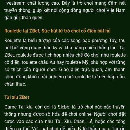
livestream chất lượng cao. Đây là trò chơi mang đậm nét
truyền thống, giúp kết nối cộng đồng người chơi Việt Nam
gần gũi, thân quen.
Roulette tại ZBet, Sức hút từ trò chơi cổ điển bất hủ
Roulette là biểu tượng của các sòng bạc phương Tây, thu
hút bởi vòng quay thần kỳ và khả năng chiến thắng lớn. Tại
ZBet, roulette được tích hợp nhiều chế độ chơi như roulette
cổ điển, roulette châu Âu hay roulette Mỹ, phù hợp với từng
sở thích của người chơi. Giao diện trực quan, âm thanh
sống động khiến trải nghiệm chơi roulette trở nên hấp dẫn,
chân thực.
Tài xỉu ZBet
Game Tài xỉu, còn gọi là Sicbo, là trò chơi xúc xắc truyền
thống nhưng được số hóa để chơi online. Người chơi đặt
cược vào các cửa như Tài, Xỉu, Chẵn, Lẻ, hoặc các tổng
điểm cụ thể. Với luật chơi dễ hiểu, tỷ lệ thắng cao, Tài xỉu