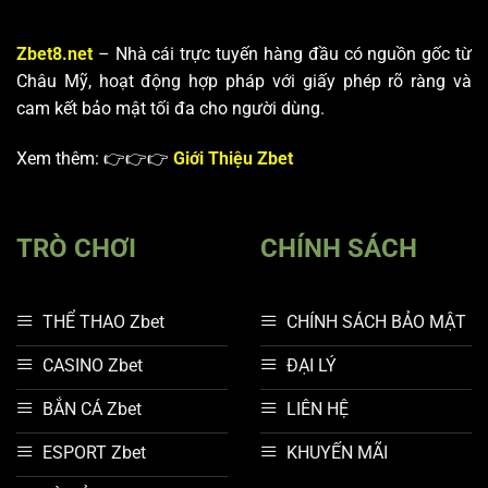
Zbet8.net
– Nhà cái trực tuyến hàng đầu có nguồn gốc từ
Châu Mỹ, hoạt động hợp pháp với giấy phép rõ ràng và
cam kết bảo mật tối đa cho người dùng.
Xem thêm: 👉👉👉
Giới Thiệu Zbet
TRÒ CHƠI
CHÍNH SÁCH
THỂ THAO Zbet
CHÍNH SÁCH BẢO MẬT
CASINO Zbet
ĐẠI LÝ
BẮN CÁ Zbet
LIÊN HỆ
ESPORT Zbet
KHUYẾN MÃI