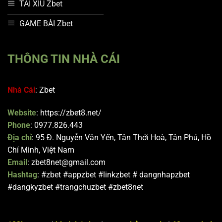
TÀI XỈU Zbet
GAME BÀI Zbet
THÔNG TIN NHÀ CÁI
Nhà Cái
: Zbet
Website
: https://zbet8.net/
Phone
: 0977.826.443
Địa chỉ
: 95 Đ. Nguyễn Văn Yến, Tân Thới Hoà, Tân Phú, Hồ
Chí Minh, Việt Nam
Email
:
zbet8net@gmail.com
Hashtag
: #zbet #appzbet #linkzbet # dangnhapzbet
#dangkyzbet #trangchuzbet #zbet8net