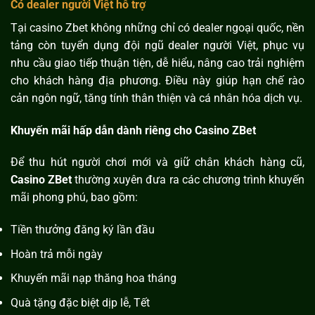
Có dealer người Việt hỗ trợ
Tại casino Zbet không những chỉ có dealer ngoại quốc, nền
tảng còn tuyển dụng đội ngũ dealer người Việt, phục vụ
nhu cầu giao tiếp thuận tiện, dễ hiểu, nâng cao trải nghiệm
cho khách hàng địa phương. Điều này giúp hạn chế rào
cản ngôn ngữ, tăng tính thân thiện và cá nhân hóa dịch vụ.
Khuyến mãi hấp dẫn dành riêng cho Casino ZBet
Để thu hút người chơi mới và giữ chân khách hàng cũ,
Casino ZBet
thường xuyên đưa ra các chương trình khuyến
mãi phong phú, bao gồm:
Tiền thưởng đăng ký lần đầu
Hoàn trả mỗi ngày
Khuyến mãi nạp thăng hoa tháng
Quà tặng đặc biệt dịp lễ, Tết