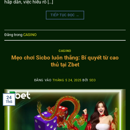
hấp dẫn, việc hiểu rõ […]
TIẾP TỤC ĐỌC
→
Đăng trong
CASINO
CASINO
Mẹo chơi Sicbo luôn thắng: Bí quyết từ cao
thủ tại Zbet
ĐĂNG VÀO
THÁNG 5 24, 2025
BỞI
SEO
24
Th5