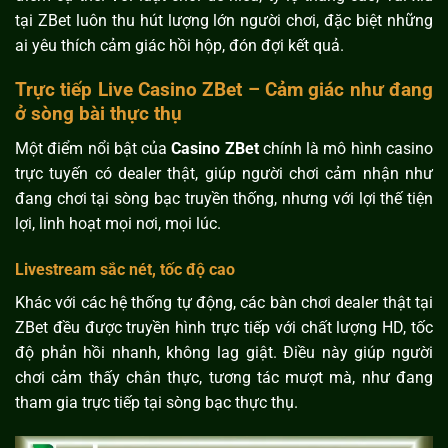
tại ZBet luôn thu hút lượng lớn người chơi, đặc biệt những
ai yêu thích cảm giác hồi hộp, đón đợi kết quả.
Trực tiếp Live Casino ZBet – Cảm giác như đang
ở sòng bài thực thụ
Một điểm nổi bật của
Casino ZBet
chính là mô hình casino
trực tuyến có dealer thật, giúp người chơi cảm nhận như
đang chơi tại sòng bạc truyền thống, nhưng với lợi thế tiện
lợi, linh hoạt mọi nơi, mọi lúc.
Livestream sắc nét, tốc độ cao
Khác với các hệ thống tự động, các bàn chơi dealer thật tại
ZBet đều được truyền hình trực tiếp với chất lượng HD, tốc
độ phản hồi nhanh, không lag giật. Điều này giúp người
chơi cảm thấy chân thực, tương tác mượt mà, như đang
tham gia trực tiếp tại sòng bạc thực thụ.